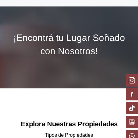
¡Encontrá tu Lugar Soñado
con Nosotros!
Explora Nuestras Propiedades
Tipos de Propiedades