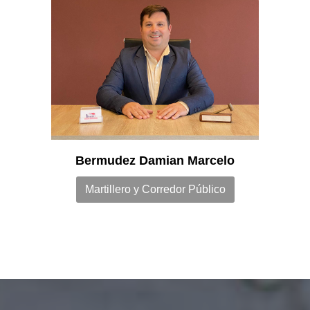
Bermudez Damian Marcelo
Martillero y Corredor Público