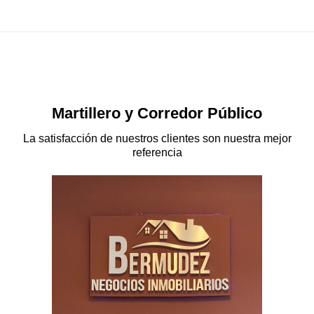
Martillero y Corredor Público
La satisfacción de nuestros clientes son nuestra mejor
referencia