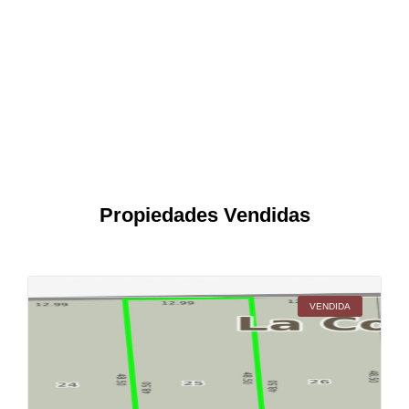
Propiedades Vendidas
VENDIDA