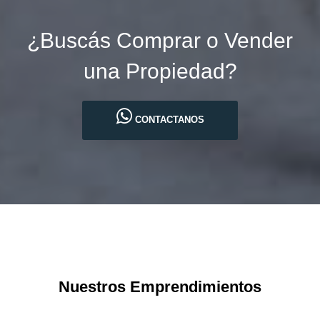
¿Buscás Comprar o Vender
una Propiedad?
CONTACTANOS
Nuestros Emprendimientos