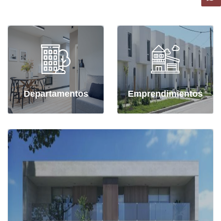
Departamentos
Emprendimientos