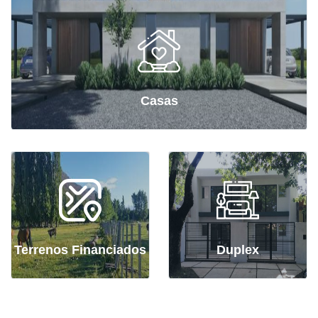
Casas
Terrenos Financiados
Duplex