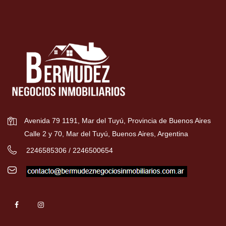
Avenida 79 1191, Mar del Tuyú, Provincia de Buenos Aires
Calle 2 y 70, Mar del Tuyú, Buenos Aires, Argentina
2246585306 / 2246500654