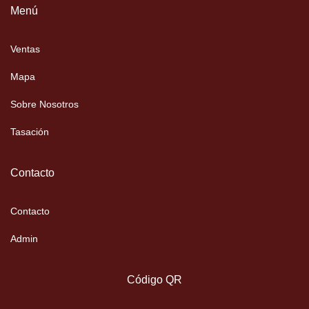
Menú
Ventas
Mapa
Sobre Nosotros
Tasación
Contacto
Contacto
Admin
Código QR