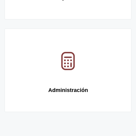
Administración