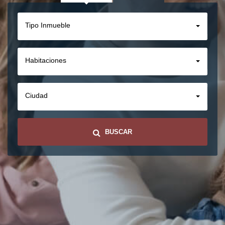
Tipo Inmueble
Habitaciones
Ciudad
BUSCAR