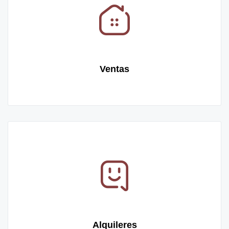
Ventas
Alquileres