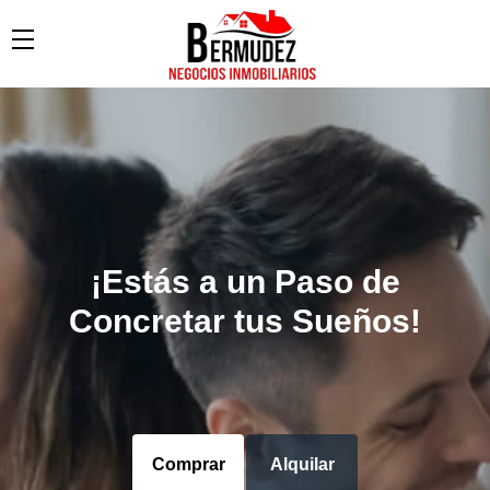
¡Estás a un Paso de
Concretar tus Sueños!
Comprar
Alquilar