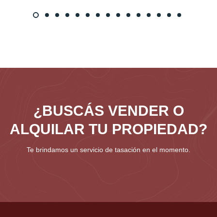
¿BUSCÁS VENDER O
ALQUILAR TU PROPIEDAD?
Te brindamos un servicio de tasación en el momento.