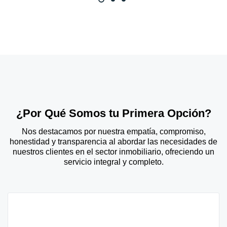
¿Por Qué Somos tu Primera Opción?
Nos destacamos por nuestra empatía, compromiso,
honestidad y transparencia al abordar las necesidades de
nuestros clientes en el sector inmobiliario, ofreciendo un
servicio integral y completo.