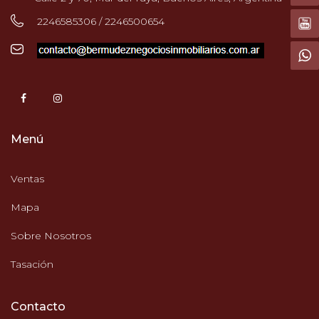
2246585306 / 2246500654
Menú
Ventas
Mapa
Sobre Nosotros
Tasación
Contacto