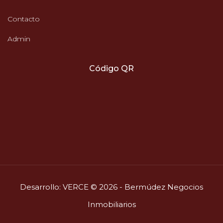
Contacto
Admin
Código QR
Desarrollo:
VERCE
© 2026 - Bermúdez Negocios
Inmobiliarios