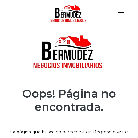
Oops! Página no
encontrada.
La página que busca no parece existir. Regrese o visite