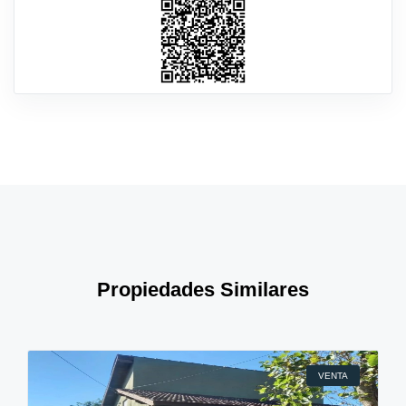
Propiedades Similares
VENTA