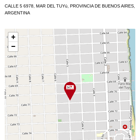
CALLE 5 6978, MAR DEL TUYú, PROVINCIA DE BUENOS AIRES,
ARGENTINA
+
−