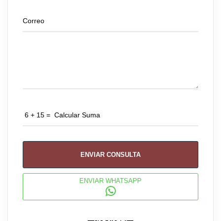
ENVIAR CONSULTA
ENVIAR WHATSAPP