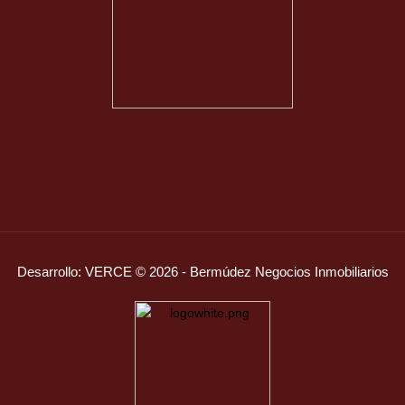
Desarrollo:
VERCE
© 2026 - Bermúdez Negocios Inmobiliarios