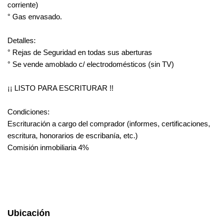
corriente)
° Gas envasado.
Detalles:
° Rejas de Seguridad en todas sus aberturas
° Se vende amoblado c/ electrodomésticos (sin TV)
¡¡ LISTO PARA ESCRITURAR !!
Condiciones:
Escrituración a cargo del comprador (informes, certificaciones,
escritura, honorarios de escribanía, etc.)
Comisión inmobiliaria 4%
Ubicación