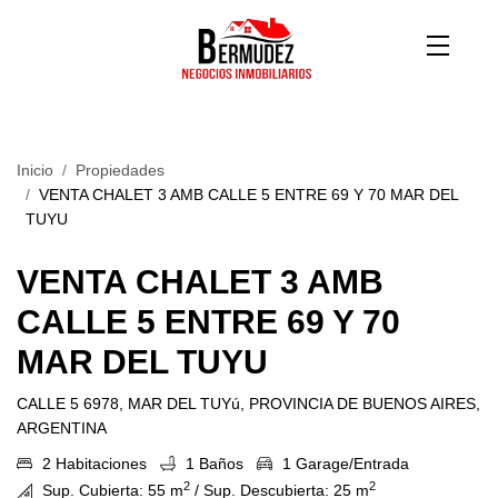
Inicio
Propiedades
VENTA CHALET 3 AMB CALLE 5 ENTRE 69 Y 70 MAR DEL
TUYU
VENTA CHALET 3 AMB
CALLE 5 ENTRE 69 Y 70
MAR DEL TUYU
CALLE 5 6978, MAR DEL TUYú, PROVINCIA DE BUENOS AIRES,
ARGENTINA
2 Habitaciones
1 Baños
1 Garage/Entrada
2
2
Sup. Cubierta: 55 m
/ Sup. Descubierta: 25 m