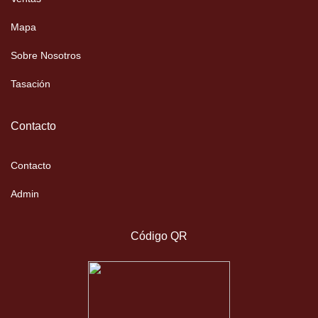
Mapa
Sobre Nosotros
Tasación
Contacto
Contacto
Admin
Código QR