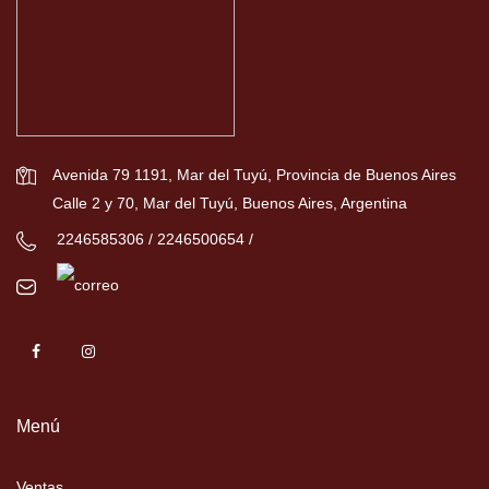
Avenida 79 1191, Mar del Tuyú, Provincia de Buenos Aires
Calle 2 y 70, Mar del Tuyú, Buenos Aires, Argentina
2246585306 / 2246500654 /
Menú
Ventas