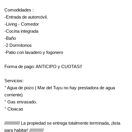
Comodidades :
-Entrada de automóvil.
-Living - Comedor
-Cocina integrada
-Baño
-2 Dormitorios
-Patio con lavadero y fogonero
Forma de pago: ANTICIPO y CUOTAS!!
Servicios:
° Agua de pozo ( Mar del Tuyu no hay prestadora de agua
corriente)
° Gas envasado.
° Cloacas
///////////// La propiedad se entrega totalmente terminada, ¡lista
para habitar! ////////////