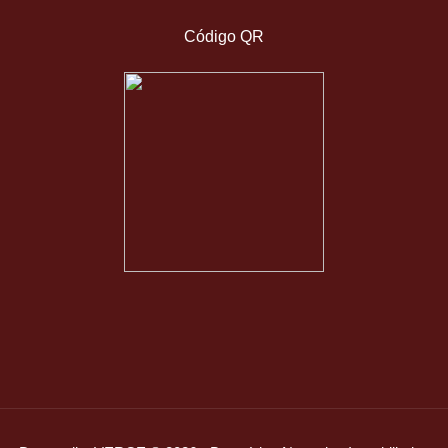
Código QR