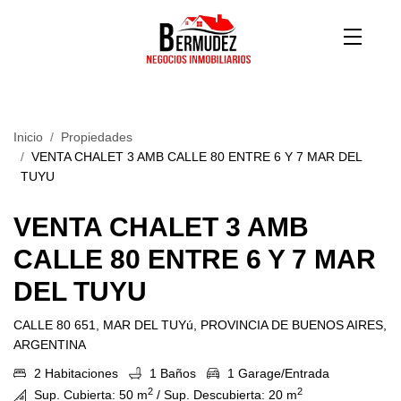
Inicio
Propiedades
VENTA CHALET 3 AMB CALLE 80 ENTRE 6 Y 7 MAR DEL
TUYU
VENTA CHALET 3 AMB
CALLE 80 ENTRE 6 Y 7 MAR
DEL TUYU
CALLE 80 651, MAR DEL TUYú, PROVINCIA DE BUENOS AIRES,
ARGENTINA
2 Habitaciones
1 Baños
1 Garage/Entrada
2
2
Sup. Cubierta: 50 m
/ Sup. Descubierta: 20 m