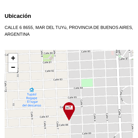
Ubicación
CALLE 6 8655, MAR DEL TUYú, PROVINCIA DE BUENOS AIRES,
ARGENTINA
+
−