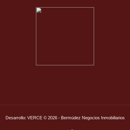
Desarrollo:
VERCE
© 2026 - Bermúdez Negocios Inmobiliarios