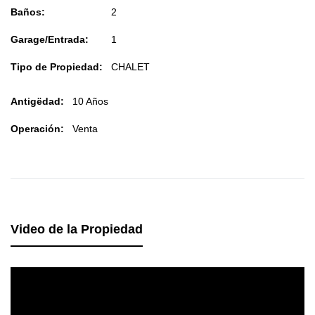
Baños:
2
Garage/Entrada:
1
Tipo de Propiedad:
CHALET
Antigëdad:
10 Años
Operación:
Venta
Video de la Propiedad