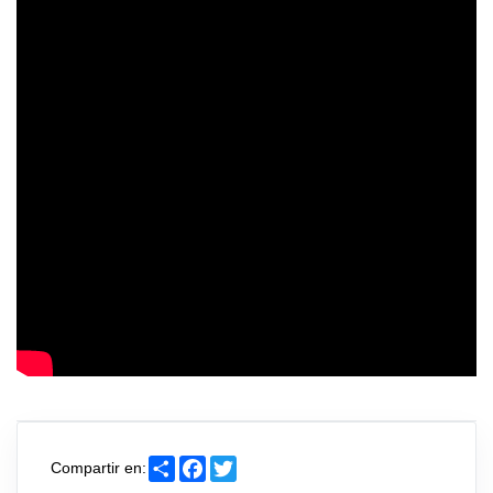
Share
Facebook
Twitter
Compartir en: