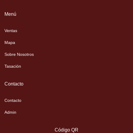
Menú
Ventas
Mapa
Sobre Nosotros
Tasación
Contacto
Contacto
Admin
Código QR