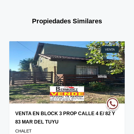
Propiedades Similares
VENTA
VENTA EN BLOCK 3 PROP CALLE 4 E/ 82 Y
83 MAR DEL TUYU
CHALET