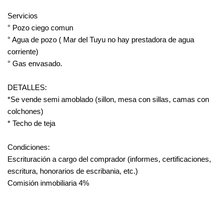
Servicios
° Pozo ciego comun
° Agua de pozo ( Mar del Tuyu no hay prestadora de agua
corriente)
° Gas envasado.
DETALLES:
*Se vende semi amoblado (sillon, mesa con sillas, camas con
colchones)
* Techo de teja
Condiciones:
Escrituración a cargo del comprador (informes, certificaciones,
escritura, honorarios de escribania, etc.)
Comisión inmobiliaria 4%