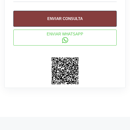
ENVIAR CONSULTA
ENVIAR WHATSAPP