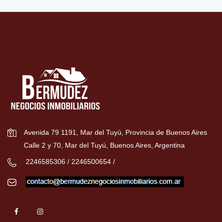
Avenida 79 1191, Mar del Tuyú, Provincia de Buenos Aires
Calle 2 y 70, Mar del Tuyú, Buenos Aires, Argentina
2246585306 / 2246500654 /