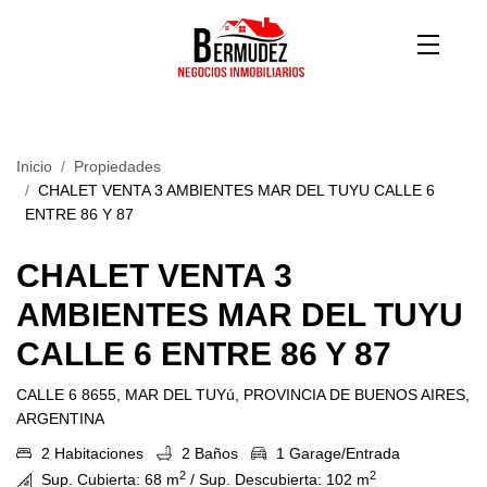
Inicio
Propiedades
CHALET VENTA 3 AMBIENTES MAR DEL TUYU CALLE 6
ENTRE 86 Y 87
CHALET VENTA 3
AMBIENTES MAR DEL TUYU
CALLE 6 ENTRE 86 Y 87
CALLE 6 8655, MAR DEL TUYú, PROVINCIA DE BUENOS AIRES,
ARGENTINA
2 Habitaciones
2 Baños
1 Garage/Entrada
2
2
Sup. Cubierta: 68 m
/ Sup. Descubierta: 102 m