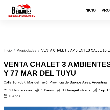
INICIO
PRO
Inicio
Propiedades
VENTA CHALET 3 AMBIENTES CALLE 10 E
VENTA CHALET 3 AMBIENTES
Y 77 MAR DEL TUYU
Calle 10 7657, Mar del Tuyú, Provincia de Buenos Aires, Argentina
2 Habitaciones
1 Baños
1 Garage/Entrada
Sup. Cu
0 Años