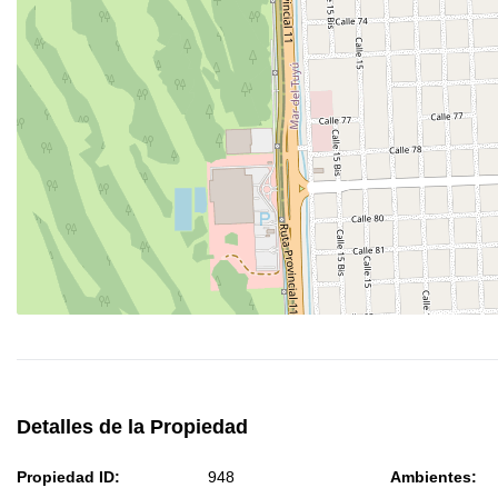
Detalles de la Propiedad
Propiedad ID:
948
Ambientes: