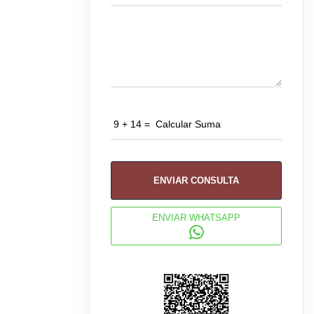
ENVIAR CONSULTA
ENVIAR WHATSAPP