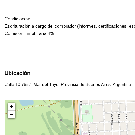
Condiciones:
Escrituración a cargo del comprador (informes, certificaciones, esc
Comisión inmobiliaria 4%
Ubicación
Calle 10 7657, Mar del Tuyú, Provincia de Buenos Aires, Argentina
+
−