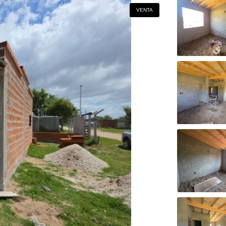
VENTA