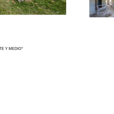
TE Y MEDIO*