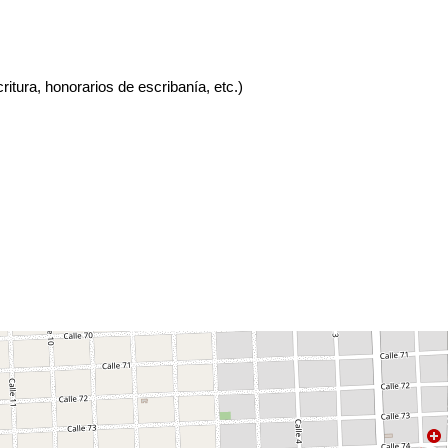
ritura, honorarios de escribanía, etc.)