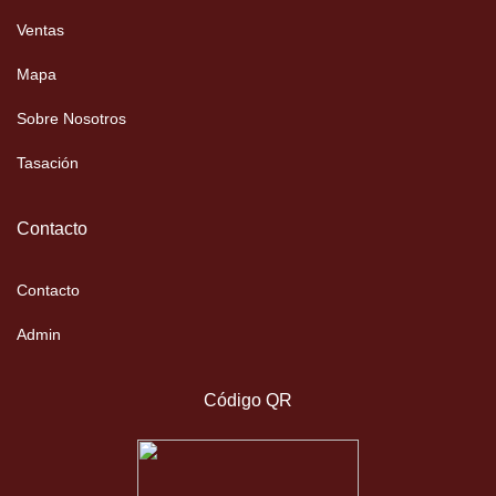
Ventas
Mapa
Sobre Nosotros
Tasación
Contacto
Contacto
Admin
Código QR