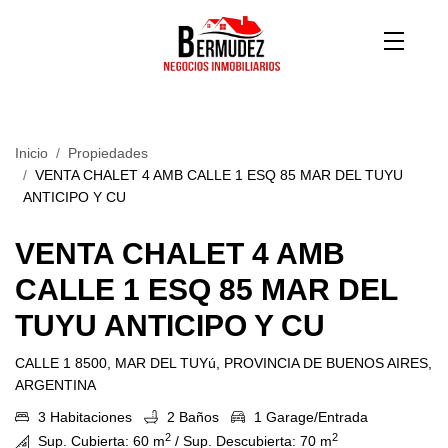
Inicio
Propiedades
VENTA CHALET 4 AMB CALLE 1 ESQ 85 MAR DEL TUYU
ANTICIPO Y CU
VENTA CHALET 4 AMB
CALLE 1 ESQ 85 MAR DEL
TUYU ANTICIPO Y CU
CALLE 1 8500, MAR DEL TUYú, PROVINCIA DE BUENOS AIRES,
ARGENTINA
3 Habitaciones
2 Baños
1 Garage/Entrada
2
2
Sup. Cubierta: 60 m
/ Sup. Descubierta: 70 m