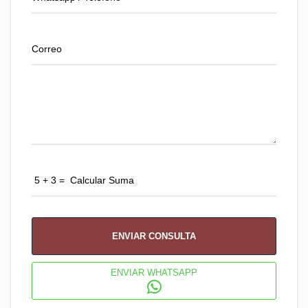
ENVIAR CONSULTA
ENVIAR WHATSAPP