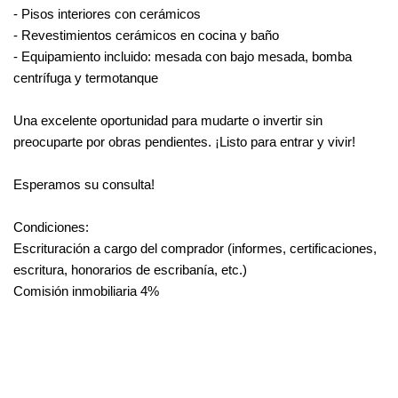
- Pisos interiores con cerámicos
- Revestimientos cerámicos en cocina y baño
- Equipamiento incluido: mesada con bajo mesada, bomba
centrífuga y termotanque
Una excelente oportunidad para mudarte o invertir sin
preocuparte por obras pendientes. ¡Listo para entrar y vivir!
Esperamos su consulta!
Condiciones:
Escrituración a cargo del comprador (informes, certificaciones,
escritura, honorarios de escribanía, etc.)
Comisión inmobiliaria 4%