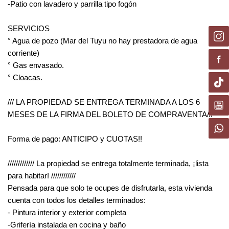
-Patio con lavadero y parrilla tipo fogón
SERVICIOS
° Agua de pozo (Mar del Tuyu no hay prestadora de agua
corriente)
° Gas envasado.
° Cloacas.
/// LA PROPIEDAD SE ENTREGA TERMINADA A LOS 6
MESES DE LA FIRMA DEL BOLETO DE COMPRAVENTA///
Forma de pago: ANTICIPO y CUOTAS!!
///////////// La propiedad se entrega totalmente terminada, ¡lista
para habitar! ////////////
Pensada para que solo te ocupes de disfrutarla, esta vivienda
cuenta con todos los detalles terminados:
- Pintura interior y exterior completa
-Grifería instalada en cocina y baño