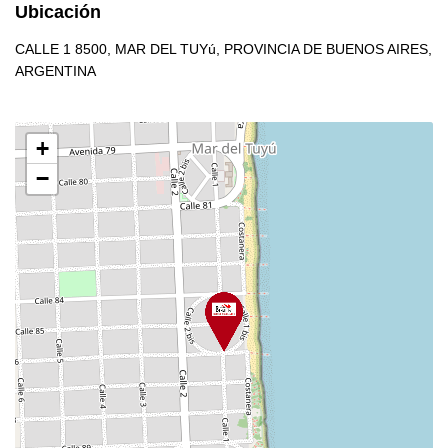
Ubicación
CALLE 1 8500, MAR DEL TUYú, PROVINCIA DE BUENOS AIRES,
ARGENTINA
+
−