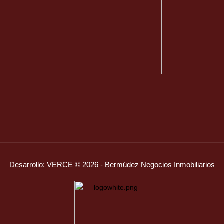
Desarrollo:
VERCE
© 2026 - Bermúdez Negocios Inmobiliarios