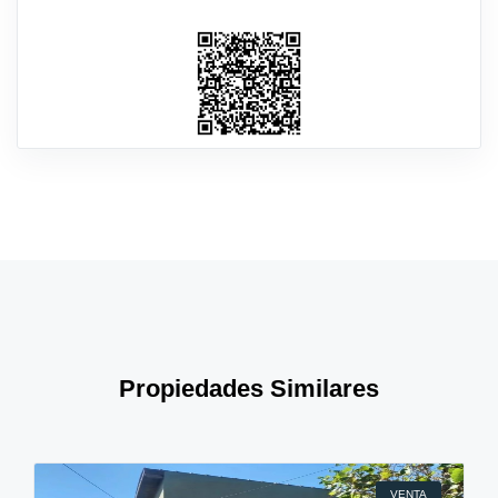
Propiedades Similares
VENTA