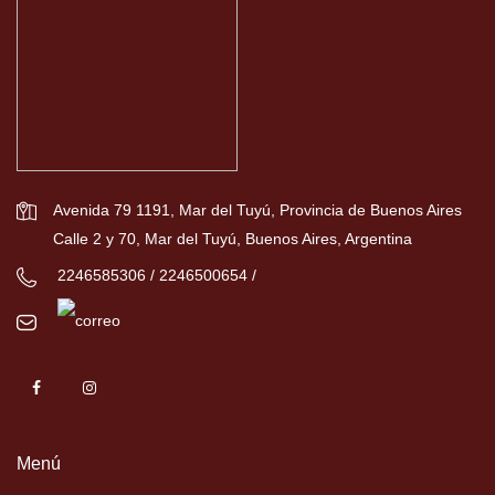
Avenida 79 1191, Mar del Tuyú, Provincia de Buenos Aires
Calle 2 y 70, Mar del Tuyú, Buenos Aires, Argentina
2246585306 / 2246500654 /
Menú