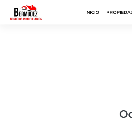
INICIO
PROPIEDA
Oo