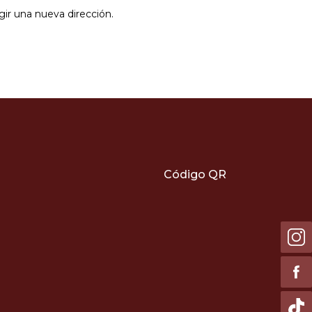
gir una nueva dirección.
Código QR